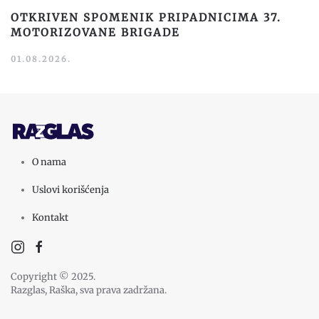
OTKRIVEN SPOMENIK PRIPADNICIMA 37.
MOTORIZOVANE BRIGADE
01.08.2026.
O nama
Uslovi korišćenja
Kontakt
Copyright © 2025.
Razglas, Raška, sva prava zadržana.