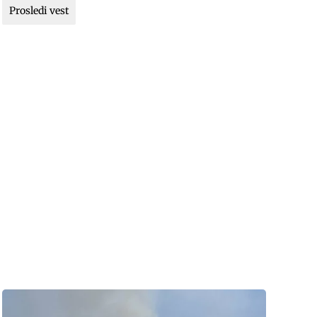
Prosledi vest