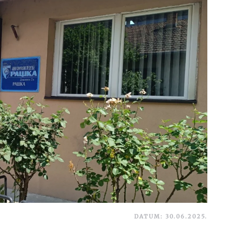
DATUM: 30.06.2025.