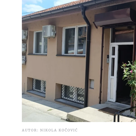
AUTOR: NIKOLA KOČOVIĆ