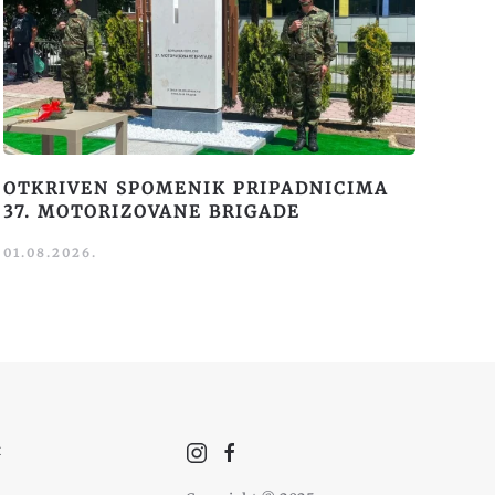
OTKRIVEN SPOMENIK PRIPADNICIMA
37. MOTORIZOVANE BRIGADE
01.08.2026.
t