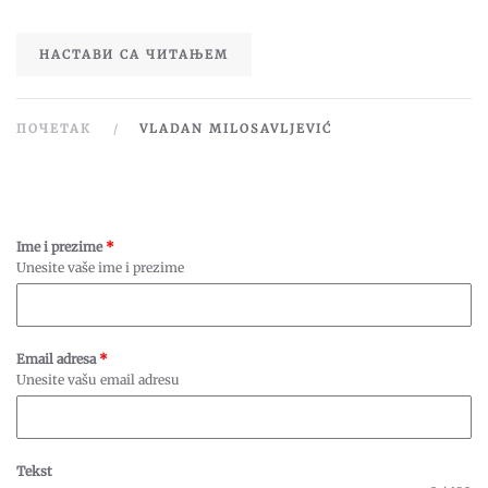
НАСТАВИ СА ЧИТАЊЕМ
ПОЧЕТАК
VLADAN MILOSAVLJEVIĆ
Ime i prezime
*
Unesite vaše ime i prezime
Email adresa
*
Unesite vašu email adresu
Tekst