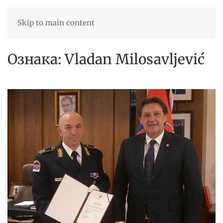
Skip to main content
Ознака:
Vladan Milosavljević