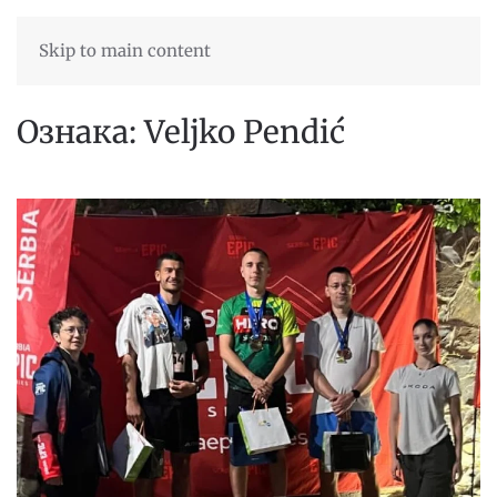
Skip to main content
Ознака:
Veljko Pendić