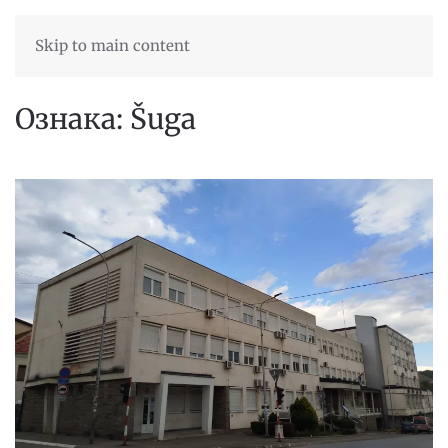
Skip to main content
Ознака:
Šuga