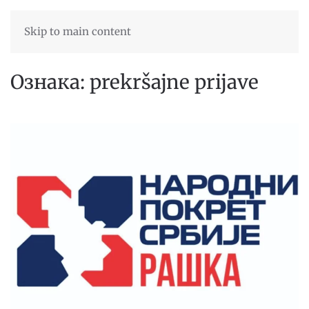
Skip to main content
Ознака:
prekršajne prijave