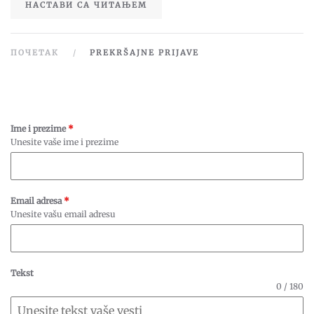
НАСТАВИ СА ЧИТАЊЕМ
ПОЧЕТАК
PREKRŠAJNE PRIJAVE
Ime i prezime
*
Unesite vaše ime i prezime
Email adresa
*
Unesite vašu email adresu
Tekst
0 / 180