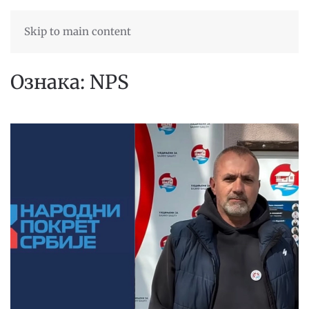
Skip to main content
Ознака:
NPS