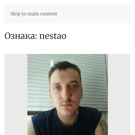
Skip to main content
Ознака:
nestao