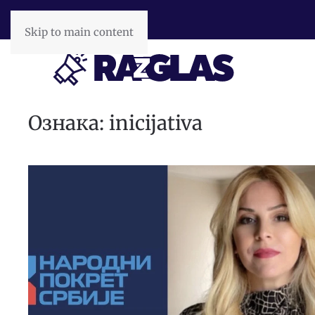
Skip to main content
Ознака:
inicijativa