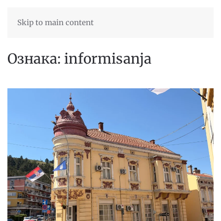
Skip to main content
Ознака:
informisanja