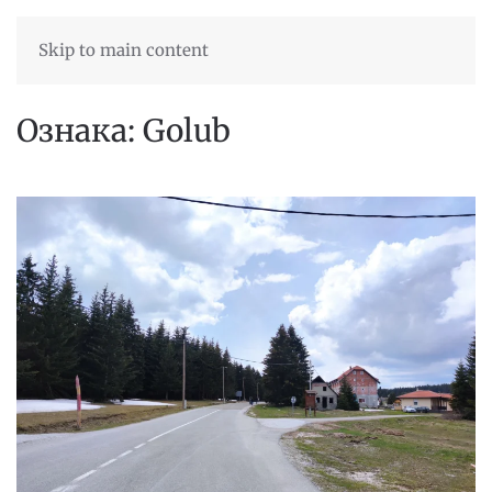
Skip to main content
Ознака:
Golub