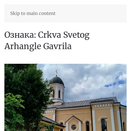
Skip to main content
Ознака:
Crkva Svetog
Arhangle Gavrila