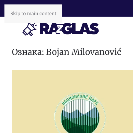
Skip to main content
Ознака:
Bojan Milovanović