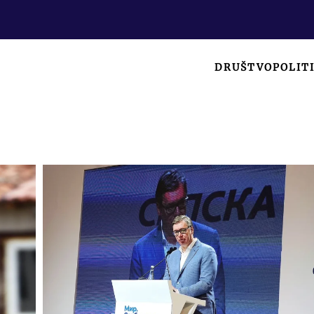
DRUŠTVO
POLIT