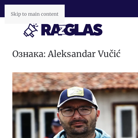
Skip to main content
Ознака:
Aleksandar Vučić